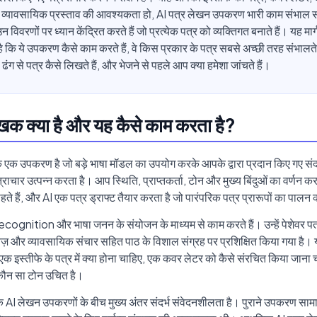
व्यावसायिक प्रस्ताव की आवश्यकता हो, AI पत्र लेखन उपकरण भारी काम संभाल सक
िवरणों पर ध्यान केंद्रित करते हैं जो प्रत्येक पत्र को व्यक्तिगत बनाते हैं। यह मार्
 कि ये उपकरण कैसे काम करते हैं, वे किस प्रकार के पत्र सबसे अच्छी तरह संभालते ह
ढंग से पत्र कैसे लिखते हैं, और भेजने से पहले आप क्या हमेशा जांचते हैं।
खक क्या है और यह कैसे काम करता है?
एक उपकरण है जो बड़े भाषा मॉडल का उपयोग करके आपके द्वारा प्रदान किए गए संद
्राचार उत्पन्न करता है। आप स्थिति, प्राप्तकर्ता, टोन और मुख्य बिंदुओं का वर्णन कर
हते हैं, और AI एक पत्र ड्राफ्ट तैयार करता है जो पारंपरिक पत्र प्रारूपों का पालन
recognition और भाषा जनन के संयोजन के माध्यम से काम करते हैं। उन्हें पेशेवर पत
़ और व्यावसायिक संचार सहित पाठ के विशाल संग्रह पर प्रशिक्षित किया गया है। यह 
 एक इस्तीफे के पत्र में क्या होना चाहिए, एक कवर लेटर को कैसे संरचित किया जान
कौन सा टोन उचित है।
 AI लेखन उपकरणों के बीच मुख्य अंतर संदर्भ संवेदनशीलता है। पुराने उपकरण सामान्