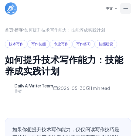
Skip to main content
中文
首页
›
博客
›
如何提升技术写作能力：技能养成实践计划
技术写作
写作技能
专业写作
写作练习
技能建设
如何提升技术写作能力：技能
养成实践计划
Daily AI Writer Team
D
2026-05-30
1
min read
作者
如果你想提升技术写作能力，仅仅阅读写作技巧是