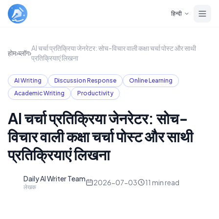
Skip to main content
हिन्दी
AI चर्चा प्रतिक्रिया जेनरेटर: सोच-विचार वाली कक्षा चर्चा पोस्ट और साथी
होम
›
ब्लॉग
›
प्रतिक्रियाएं लिखना
AI Writing
Discussion Response
Online Learning
Academic Writing
Productivity
AI चर्चा प्रतिक्रिया जेनरेटर: सोच-
विचार वाली कक्षा चर्चा पोस्ट और साथी
प्रतिक्रियाएं लिखना
Daily AI Writer Team
D
2026-07-03
11
min read
लेखक