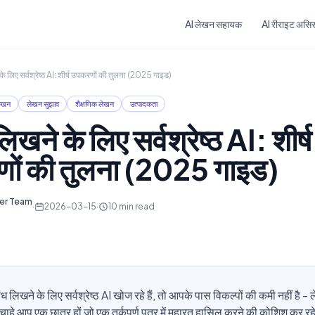
Skip to main content
AI लेखन सहायक
AI रीराइट असिस्
के लिए सर्वश्रेष्ठ AI: शीर्ष उपकरणों की तुलना (2025 गाइड)
ेखन
लेखन सुझाव
शैक्षणिक लेखन
उत्पादकता
िखने के लिए सर्वश्रेष्ठ AI: शीर्ष
ों की तुलना (2025 गाइड)
ter Team
·
2026-03-15
·
10
min read
 लिखने के लिए सर्वश्रेष्ठ AI खोज रहे हैं, तो आपके पास विकल्पों की कमी नहीं है 
चाहे आप एक छात्र हों जो एक तर्कपूर्ण पत्र में महारत हासिल करने की कोशिश कर रहे