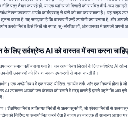
 नीति पत्र तैयार कर रहे हों, या एक ब्लॉगर जो विचारों को संरचित दीर्घ-रूप सामग्री म
 निबंध लेखन उपकरण आपके कार्यप्रवाह से घंटों को कम कर सकता है। यह गाइड उपलब
तुलना करता है, यह समझाता है कि वास्तव में उन्हें उपयोगी क्या बनाता है, और आपको
योग करके निबंध कैसे लिखें जो स्पष्ट, सु-संरचित हों, और वास्तव में आपकी अपनी 
 के लिए सर्वश्रेष्ठ AI को वास्तव में क्या करना चाहि
 उपकरण समान नहीं बनाया गया है। जब आप निबंध लिखने के लिए सर्वश्रेष्ठ AI खोज रह
ैं जो उपयोगी उपकरणों को निराशाजनक उपकरणों से अलग करती हैं।
्थन। एक अच्छे निबंध में एक स्पष्ट थीसिस, समर्थन तर्क, और एक निष्कर्ष होता है
्रेष्ठ AI उपकरण आपको उस कंकाल को बनाने में मदद करते हैं इससे पहले कि आप इसे 
ें।
रण। शैक्षणिक निबंध व्यक्तिगत निबंधों से अलग सुनते हैं, जो प्रेरक निबंधों से अलग सु
ोन को निर्दिष्ट या समायोजित करने देता है बजाय हर बार एक ही सामान्य आवाज पर 