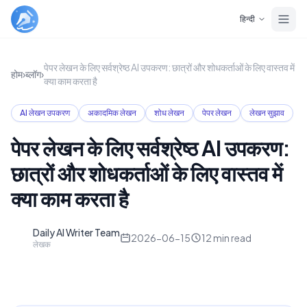
Skip to main content
हिन्दी
पेपर लेखन के लिए सर्वश्रेष्ठ AI उपकरण: छात्रों और शोधकर्ताओं के लिए वास्तव में
होम
›
ब्लॉग
›
क्या काम करता है
AI लेखन उपकरण
अकादमिक लेखन
शोध लेखन
पेपर लेखन
लेखन सुझाव
पेपर लेखन के लिए सर्वश्रेष्ठ AI उपकरण:
छात्रों और शोधकर्ताओं के लिए वास्तव में
क्या काम करता है
Daily AI Writer Team
D
2026-06-15
12
min read
लेखक