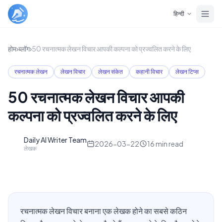
Skip to main content
हिन्दी
होम
›
ब्लॉग
›
50 रचनात्मक लेखन विचार आपकी कल्पना को प्रज्वलित करने के लिए
रचनात्मक लेखन
लेखन विचार
लेखन संकेत
कहानी विचार
लेखन टिप्स
50 रचनात्मक लेखन विचार आपकी
कल्पना को प्रज्वलित करने के लिए
Daily AI Writer Team
D
2026-03-22
16
min read
लेखक
रचनात्मक लेखन विचार बनाना एक लेखक होने का सबसे कठिन