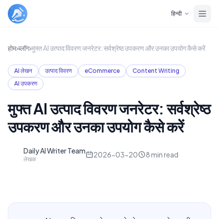
Skip to main content
हिन्दी
होम
›
ब्लॉग
›
मुफ्त AI उत्पाद विवरण जनरेटर: सर्वश्रेष्ठ उपकरण और उनका उपयोग कैसे करें
AI लेखन
उत्पाद विवरण
eCommerce
Content Writing
AI उपकरण
मुफ्त AI उत्पाद विवरण जनरेटर: सर्वश्रेष्ठ
उपकरण और उनका उपयोग कैसे करें
Daily AI Writer Team
D
2026-03-20
8
min read
लेखक