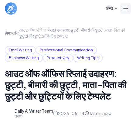
Skip to main content
हिन्दी
आउट ऑफ ऑफिस रिप्लाई उदाहरण: छुट्टी, बीमारी की छुट्टी, माता-पिता की
होम
›
ब्लॉग
›
छुट्टी और छुट्टियों के लिए टेम्पलेट
Email Writing
Professional Communication
Business Writing
Productivity
Writing Tips
आउट ऑफ ऑफिस रिप्लाई उदाहरण:
छुट्टी, बीमारी की छुट्टी, माता-पिता की
छुट्टी और छुट्टियों के लिए टेम्पलेट
Daily AI Writer Team
D
2026-05-14
13
min read
लेखक