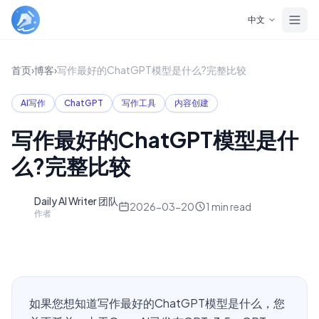
Skip to main content
中文
首页
›
博客
›
写作最好的ChatGPT模型是什么?完整比较
AI写作
ChatGPT
写作工具
内容创建
写作最好的ChatGPT模型是什
么?完整比较
Daily AI Writer 团队
D
2026-03-20
1
min read
作者
如果您想知道写作最好的ChatGPT模型是什么，您