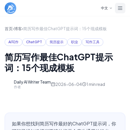
Skip to main content
中文
首页
›
博客
›
简历写作最佳ChatGPT提示词：15个现成模板
AI写作
ChatGPT
简历提示
职业
写作工具
简历写作最佳ChatGPT提示
词：15个现成模板
Daily AI Writer Team
D
2026-06-04
1
min read
作者
如果你想找到简历写作最好的ChatGPT提示词，你