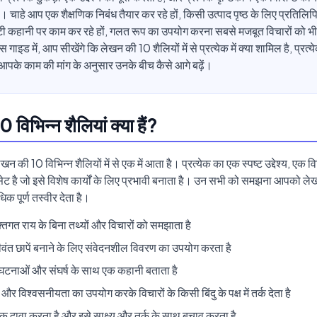
। चाहे आप एक शैक्षणिक निबंध तैयार कर रहे हों, किसी उत्पाद पृष्ठ के लिए प्रतिलिपि
टी कहानी पर काम कर रहे हों, गलत रूप का उपयोग करना सबसे मजबूत विचारों को 
गाइड में, आप सीखेंगे कि लेखन की 10 शैलियों में से प्रत्येक में क्या शामिल है, प्रत
 आपके काम की मांग के अनुसार उनके बीच कैसे आगे बढ़ें।
 विभिन्न शैलियां क्या हैं?
 की 10 विभिन्न शैलियों में से एक में आता है। प्रत्येक का एक स्पष्ट उद्देश्य, एक 
सेट है जो इसे विशेष कार्यों के लिए प्रभावी बनाता है। उन सभी को समझना आपको ले
क पूर्ण तस्वीर देता है।
यक्तिगत राय के बिना तथ्यों और विचारों को समझाता है
ीवंत छापें बनाने के लिए संवेदनशील विवरण का उपयोग करता है
, घटनाओं और संघर्ष के साथ एक कहानी बताता है
और विश्वसनीयता का उपयोग करके विचारों के किसी बिंदु के पक्ष में तर्क देता है
एक दावा करता है और इसे साक्ष्य और तर्क के साथ बचाव करता है