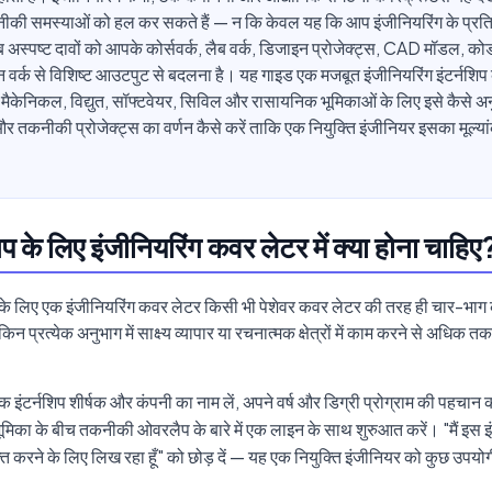
ी समस्याओं को हल कर सकते हैं — न कि केवल यह कि आप इंजीनियरिंग के प्रति उ
स्पष्ट दावों को आपके कोर्सवर्क, लैब वर्क, डिजाइन प्रोजेक्ट्स, CAD मॉडल, को
 वर्क से विशिष्ट आउटपुट से बदलना है। यह गाइड एक मजबूत इंजीनियरिंग इंटर्नशिप 
ै, मैकेनिकल, विद्युत, सॉफ्टवेयर, सिविल और रासायनिक भूमिकाओं के लिए इसे कैसे अ
र तकनीकी प्रोजेक्ट्स का वर्णन कैसे करें ताकि एक नियुक्ति इंजीनियर इसका मूल्य
िप के लिए इंजीनियरिंग कवर लेटर में क्या होना चाहिए
ं के लिए एक इंजीनियरिंग कवर लेटर किसी भी पेशेवर कवर लेटर की तरह ही चार-भाग
िन प्रत्येक अनुभाग में साक्ष्य व्यापार या रचनात्मक क्षेत्रों में काम करने से अधिक
इंटर्नशिप शीर्षक और कंपनी का नाम लें, अपने वर्ष और डिग्री प्रोग्राम की पहचान 
भूमिका के बीच तकनीकी ओवरलैप के बारे में एक लाइन के साथ शुरुआत करें। "मैं इस इं
्त करने के लिए लिख रहा हूँ" को छोड़ दें — यह एक नियुक्ति इंजीनियर को कुछ उपयोगी