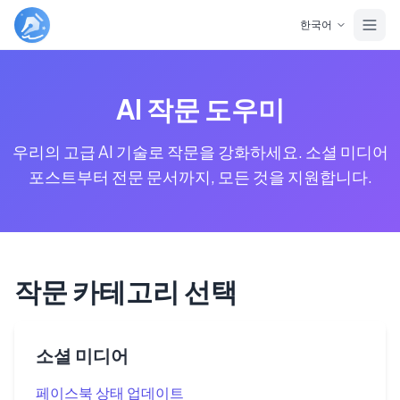
Skip to main content
한국어
AI 작문 도우미
우리의 고급 AI 기술로 작문을 강화하세요. 소셜 미디어
포스트부터 전문 문서까지, 모든 것을 지원합니다.
작문 카테고리 선택
소셜 미디어
페이스북 상태 업데이트