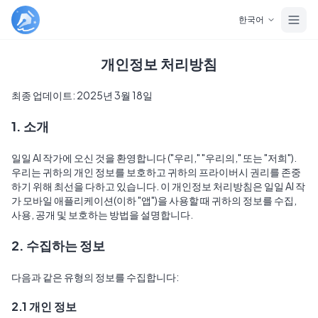
Skip to main content
한국어
개인정보 처리방침
최종 업데이트: 2025년 3월 18일
1. 소개
일일 AI 작가에 오신 것을 환영합니다 ("우리," "우리의," 또는 "저희"). 
우리는 귀하의 개인 정보를 보호하고 귀하의 프라이버시 권리를 존중
하기 위해 최선을 다하고 있습니다. 이 개인정보 처리방침은 일일 AI 작
가 모바일 애플리케이션(이하 "앱")을 사용할 때 귀하의 정보를 수집, 
사용, 공개 및 보호하는 방법을 설명합니다.
2. 수집하는 정보
다음과 같은 유형의 정보를 수집합니다:
2.1 개인 정보