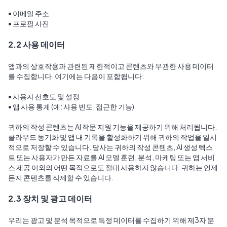
• 이메일 주소
• 프로필 사진
2.2 사용 데이터
앱과의 상호작용과 관련된 제한적이고 콘텐츠와 무관한 사용 데이터
를 수집합니다. 여기에는 다음이 포함됩니다:
• 사용자 선호도 및 설정
• 앱 사용 통계 (예: 사용 빈도, 접근한 기능)
귀하의 작성 콘텐츠는 AI 작문 지원 기능을 제공하기 위해 처리됩니다. 
클라우드 동기화 및 앱 내 기록을 활성화하기 위해 귀하의 작업을 일시
적으로 저장할 수 있습니다. 당사는 귀하의 작성 콘텐츠, AI 생성 텍스
트 또는 사용자가 만든 자료를 AI 모델 훈련, 분석, 마케팅 또는 앱 서비
스 제공 이외의 어떤 목적으로도 절대 사용하지 않습니다. 귀하는 언제
든지 콘텐츠를 삭제할 수 있습니다.
2.3 장치 및 광고 데이터
우리는 광고 및 분석 목적으로 특정 데이터를 수집하기 위해 제3자 분