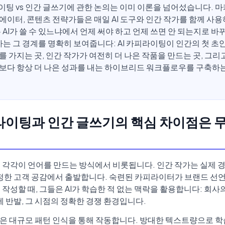
라이팅 vs 인간 글쓰기에 관한 논의는 이미 이론을 넘어섰습니다. 마
에이터, 콘텐츠 전략가들은 매일 AI 도구와 인간 작가를 함께 사
은 AI가 쓸 수 있느냐에서 언제 써야 하고 언제 쓰면 안 되는지로 
기사는 그 경계를 명확히 보여줍니다: AI 카피라이팅이 인간의 첫 초
를 가지는 곳, 인간 작가가 여전히 더 나은 작품을 만드는 곳, 그리
보다 항상 더 나은 성과를 내는 하이브리드 워크플로우를 구축하
피라이팅과 인간 글쓰기의 핵심 차이점은 
 각각이 언어를 만드는 방식에서 비롯됩니다. 인간 작가는 실제 경
진정한 고객 공감에서 출발합니다. 숙련된 카피라이터가 브랜드 선
작성할 때, 그들은 AI가 학습한 적 없는 맥락을 활용합니다: 회사
제 반발, 그 시점의 정확한 경쟁 환경입니다.
팅은 대규모 패턴 인식을 통해 작동합니다. 방대한 텍스트량으로 학