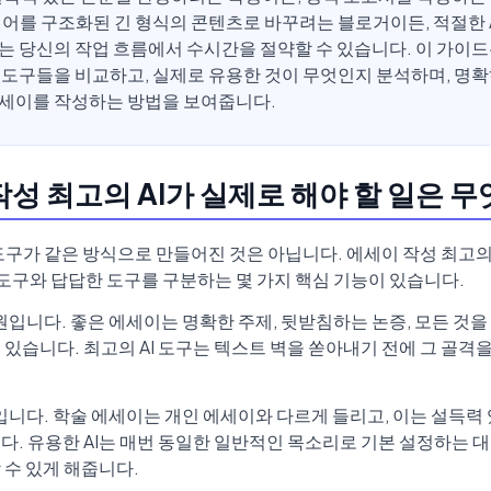
디어를 구조화된 긴 형식의 콘텐츠로 바꾸려는 블로거이든, 적절한 
는 당신의 작업 흐름에서 수시간을 절약할 수 있습니다. 이 가이드
 도구들을 비교하고, 실제로 유용한 것이 무엇인지 분석하며, 명확
세이를 작성하는 방법을 보여줍니다.
작성 최고의 AI가 실제로 해야 할 일은 
 도구가 같은 방식으로 만들어진 것은 아닙니다. 에세이 작성 최고의 
 도구와 답답한 도구를 구분하는 몇 가지 핵심 기능이 있습니다.
원입니다. 좋은 에세이는 명확한 주제, 뒷받침하는 논증, 모든 것을
있습니다. 최고의 AI 도구는 텍스트 벽을 쏟아내기 전에 그 골격을
어입니다. 학술 에세이는 개인 에세이와 다르게 들리고, 이는 설득력
다. 유용한 AI는 매번 동일한 일반적인 목소리로 기본 설정하는 대
 수 있게 해줍니다.