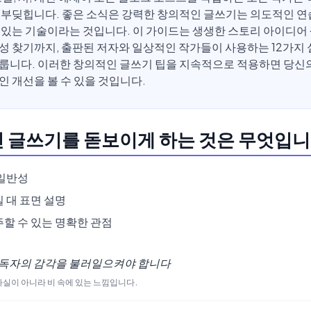
 부딪힙니다. 좋은 소식은 강력한 창의적인 글쓰기는 의도적인 연
 있는 기술이라는 것입니다. 이 가이드는 생생한 스토리 아이디어
성 찾기까지, 출판된 저자와 일상적인 작가들이 사용하는 12가지
룹니다. 이러한 창의적인 글쓰기 팁을 지속적으로 적용하면 당신
인 개선을 볼 수 있을 것입니다.
 글쓰기를 돋보이게 하는 것은 무엇입니
 일반성
 대 표면 설명
할 수 있는 명확한 관점
 독자의 감각을 불러일으켜야 합니다
사실이 아니라 비 속에 있는 느낌입니다.