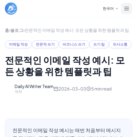
Skip to main content
한국어
홈
›
블로그
›
전문적인 이메일 작성 예시: 모든 상황을 위한 템플릿과 팁
이메일 작성
전문적 쓰기
비즈니스 쓰기
쓰기 팁
의사소통
전문적인 이메일 작성 예시: 모
든 상황을 위한 템플릿과 팁
Daily AI Writer Team
D
2026-03-03
5
min read
저자
전문적인 이메일 작성 예시는 매번 처음부터 메시지