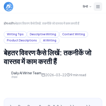
Skip to main content
हिन्दी
होम
›
ब्लॉग
›
बेहतर विवरण कैसे लिखें: तकनीकें जो वास्तव में काम करती हैं
Writing Tips
Descriptive Writing
Content Writing
Product Descriptions
AI Writing
बेहतर विवरण कैसे लिखें: तकनीकें जो
वास्तव में काम करती हैं
Daily AI Writer Team
D
2026-03-22
9
min read
लेखक