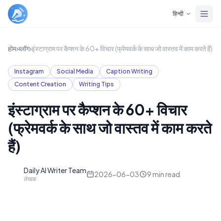
Skip to main content
हिन्दी
होम
›
ब्लॉग
›
इंस्टाग्राम पर कैप्शन के 60+ विचार (फ्रेमवर्क के साथ जो वास्तव में काम करते हैं)
Instagram
Social Media
Caption Writing
Content Creation
Writing Tips
इंस्टाग्राम पर कैप्शन के 60+ विचार
(फ्रेमवर्क के साथ जो वास्तव में काम करते
हैं)
Daily AI Writer Team
D
2026-06-03
9
min read
लेखक