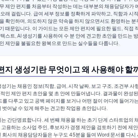
무 제안 편지를 처음부터 작성하는 데는 대부분의 채용담당자가
 오래 걸립니다. 급여 세부 정보를 정확하게 파악하고, 직함과 시작 
을 확인하며, 의도하지 않은 약속을 하지 않으면서도 환영하는 분
기 때문입니다. 이 가이드는 모든 제안 편지에 필요한 필드, 직접 
 텍스트, AI 생성기를 사용하여 수 분 안에 견고한 초안을 만드는 방
인 제안을 불필요한 왕복으로 만드는 실수들을 다룹니다.
안 편지 생성기란 무엇이고 왜 사용해야 할
 생성기는 채용인 정보(직함, 급여, 시작 날짜, 보고 구조, 조건부 사
적인 제안 편지 초안을 몇 초 안에 만들어냅니다. 결과물이 완성된
필드를 다루고 있고 공백 페이지를 보거나 어떤 절이 어디에 들어가
서 벗어날 수 있게 해주는 견고한 작업용 초안입니다.
례는 간단명료합니다. 세 번째 채용을 하는 초기 단계 스타트업의 
 고용하는 소사업 주인, 후보자가 경쟁 제안을 검토하기 전에 제
인 회사의 채용담당자들은 누구도 45분을 들여 Word 문서를 다시