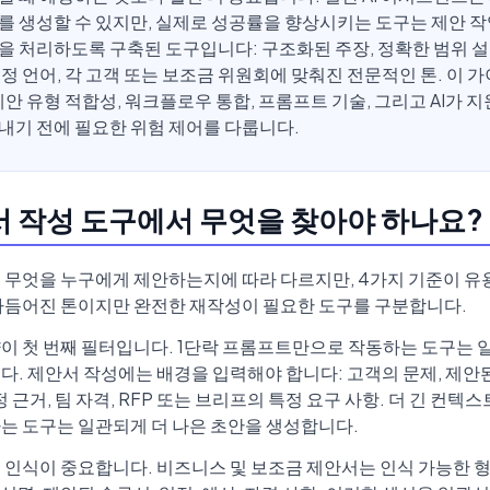
를 생성할 수 있지만, 실제로 성공률을 향상시키는 도구는 제안 
을 처리하도록 구축된 도구입니다: 구조화된 주장, 정확한 범위 설
책정 언어, 각 고객 또는 보조금 위원회에 맞춰진 전문적인 톤. 이 
 제안 유형 적합성, 워크플로우 통합, 프롬프트 기술, 그리고 AI가 
내기 전에 필요한 위험 제어를 다룹니다.
안서 작성 도구에서 무엇을 찾아야 하나요?
 무엇을 누구에게 제안하는지에 따라 다르지만, 4가지 기준이 유용
다듬어진 톤이지만 완전한 재작성이 필요한 도구를 구분합니다.
이 첫 번째 필터입니다. 1단락 프롬프트만으로 작동하는 도구는 
다. 제안서 작성에는 배경을 입력해야 합니다: 고객의 문제, 제안된
정 근거, 팀 자격, RFP 또는 브리프의 특정 요구 사항. 더 긴 컨텍스
는 도구는 일관되게 더 나은 초안을 생성합니다.
 인식이 중요합니다. 비즈니스 및 보조금 제안서는 인식 가능한 