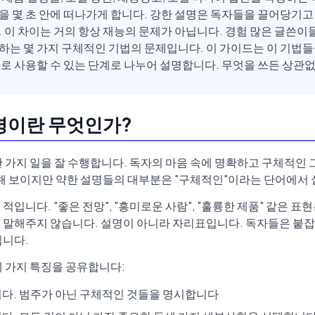
을 몇 초 안에 떠나가게 합니다. 강한 설명은 독자들을 끌어당기고
. 이 차이는 거의 항상 재능의 문제가 아닙니다. 경험 많은 글쓴이
하는 몇 가지 구체적인 기법의 문제입니다. 이 가이드는 이 기법
바로 사용할 수 있는 단계로 나누어 설명합니다. 무엇을 쓰든 상관
명이란 무엇인가?
한 가지 일을 잘 수행합니다. 독자의 마음 속에 명확하고 구체적인
단해 보이지만 약한 설명들의 대부분은 "구체적인"이라는 단어에서
적입니다. "좋은 전망", "흥미로운 사람", "훌륭한 제품" 같은 
 말해주지 않습니다. 설명이 아니라 자리표입니다. 독자들은 붙잡
칩니다.
세 가지 특징을 공유합니다:
다. 범주가 아닌 구체적인 것들을 명시합니다