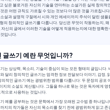
고 싶은 블로거든 자신의 기술을 연마하는 소설가든 실제 창의적
 것은 어떤 규칙도 가르칠 수 있는 것보다 더 많은 것을 가르칩니다.
 소설과 설명적 구절에서 시와 개인 에세이까지 주석이 달린 샘플
유형의 창의적인 글쓰기를 다룹니다. 당신은 무엇이 작동하는지, 
고 자신의 글에서 이러한 기술을 어떻게 적용하는지에 대한 명확한
 것입니다.
 글쓰기 예란 무엇입니까?
기는 상상력, 목소리, 기술이 중심이 되는 모든 형태의 글입니다.
와 달리 창의적인 글쓰기는 엄격한 정보 전달보다 이야기, 감정, 
창의적인 글쓰기 예는 광범위한 범위를 다룹니다: 두 문장의 공포
0페이지의 소설도 계산됩니다. 그들을 하나로 묶는 것은 독자에게 영
도적으로 사용하는 것입니다.
기 예를 공부하는 것은 문학에서 가장 오래된 교수법 중 하나입니
까지의 작가들은 자신의 목소리를 찾기 전에 광범위하게 읽고 존