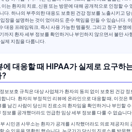
, 이는 환자의 치료, 신원 또는 방문에 대해 공개적으로 인정할 수 
니다. 하나의 부주의한 대응도 보호된 건강 정보를 노출시키고 당
 입장을 설명하는 것이 었더라도 준수 책임을 만들 수 있습니다. 
 준수 대응 프레임워크, 즉시 사용 가능한 템플릿, 그리고 청구 분쟁에
기까지 환자 세부 정보를 확인하거나 부인하지 않으면서 불만 사
 실제 지침을 다룹니다.
에 대응할 때 HIPAA가 실제로 요구하는
?
인정보보호 규칙은 대상 사업체가 환자의 동의 없이 보호된 건강 정보
지합니다. 환자의 부정적인 리뷰에 온라인으로 대응할 때, 이것은 
뷰를 남긴 사람이 당신의 진료소의 환자임을 확인하거나 부인할 수 
부 정보를 공개했더라도 언급한 임상 세부 정보를 다룰 수 없습니다
부 시민권 사무소는 환자가 공개를 시작했더라도 의료 제공자의 
위반할 수 있음을 명확히 했습니다. 누군가가 당신의 진료소를 방문했