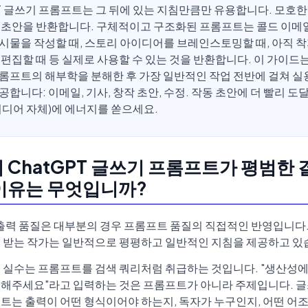
PT 글쓰기 프롬프트는 그 뒤에 있는 지침만큼만 유용합니다. 모호
 초안을 반환합니다. 구체적이고 구조화된 프롬프트는 콜드 이메일
시물을 작성할 때, 스토리 아이디어를 브레인스토밍할 때, 아직 
 편집할 때 등 실제로 사용할 수 있는 것을 반환합니다. 이 가이드
롬프트의 해부학을 분해한 후 가장 일반적인 작업 전반에 걸쳐 실
공합니다: 이메일, 기사, 창작 초안, 수정. 작동 초안에 더 빨리 도
이디어 자체)에 에너지를 쏟으세요.
 ChatGPT 글쓰기 프롬프트가 평범한 
이유는 무엇입니까?
의 출력 품질은 대부분의 경우 프롬프트 품질의 직접적인 반영입니다
 받는 작가는 일반적으로 평평하고 일반적인 지침을 제공하고 있
 실수는 프롬프트를 검색 쿼리처럼 취급하는 것입니다. "생산성에
해주세요"라고 입력하는 것은 프롬프트가 아니라 주제입니다. 
트는 출력이 어떤 형식이어야 하는지, 독자가 누구인지, 어떤 어